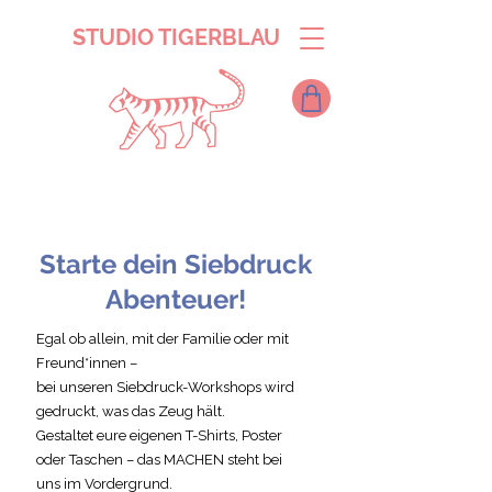
STUDIO TIGERBLAU
Starte dein Siebdruck
Abenteuer!
Egal ob allein, mit der Familie oder mit
Freund*innen –
bei unseren Siebdruck-Workshops wird
gedruckt, was das Zeug hält.
Gestaltet eure eigenen T-Shirts, Poster
oder Taschen – das MACHEN steht bei
uns im Vordergrund.