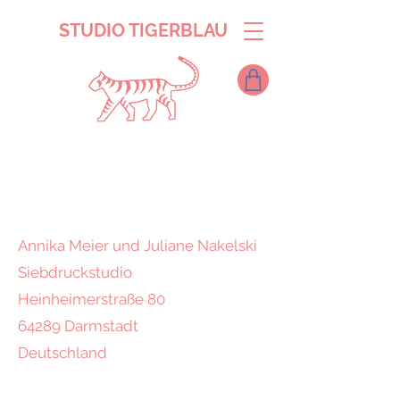
STUDIO TIGERBLAU
Annika Meier und Juliane Nakelski
Siebdruckstudio
Heinheimerstraße 80
64289 Darmstadt
Deutschland