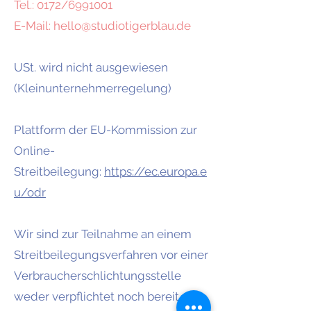
Tel.: 0172/6991001
E-Mail: hello@studiotigerblau.de
USt. wird nicht ausgewiesen
(Kleinunternehmerregelung)
Plattform der EU-Kommission zur
Online-
Streitbeilegung:
https://ec.europa.e
u/odr
Wir sind zur Teilnahme an einem
Streitbeilegungsverfahren vor einer
Verbraucherschlichtungsstelle
weder verpflichtet noch bereit.