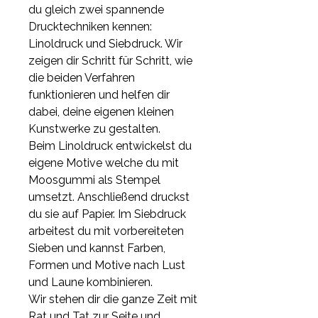
du gleich zwei spannende
Drucktechniken kennen:
Linoldruck und Siebdruck. Wir
zeigen dir Schritt für Schritt, wie
die beiden Verfahren
funktionieren und helfen dir
dabei, deine eigenen kleinen
Kunstwerke zu gestalten.
Beim Linoldruck entwickelst du
eigene Motive welche du mit
Moosgummi als Stempel
umsetzt. Anschließend druckst
du sie auf Papier. Im Siebdruck
arbeitest du mit vorbereiteten
Sieben und kannst Farben,
Formen und Motive nach Lust
und Laune kombinieren.
Wir stehen dir die ganze Zeit mit
Rat und Tat zur Seite und