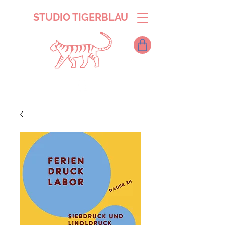
STUDIO TIGERBLAU