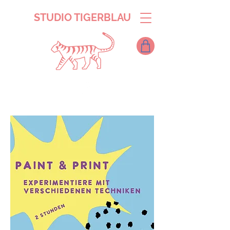
STUDIO TIGERBLAU