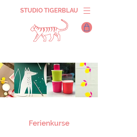
STUDIO TIGERBLAU
Ferienkurse