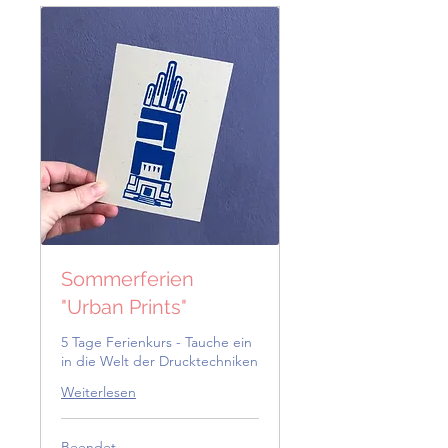
Sommerferien
"Urban Prints"
5 Tage Ferienkurs - Tauche ein
in die Welt der Drucktechniken
Weiterlesen
Beendet